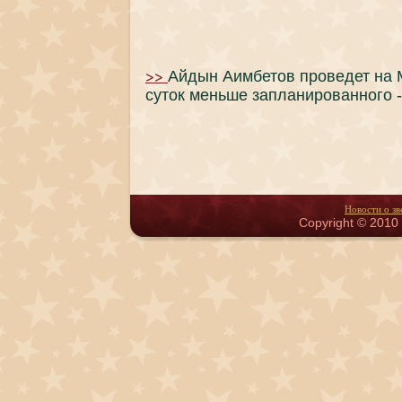
>>
Айдын Аимбетов проведет на 
суток меньше запланированного 
Новости о зв
Copyright © 2010 