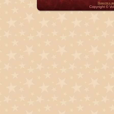
Новости о зв
Copyright © Vol