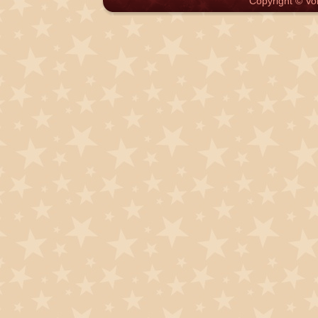
Copyright © Vol